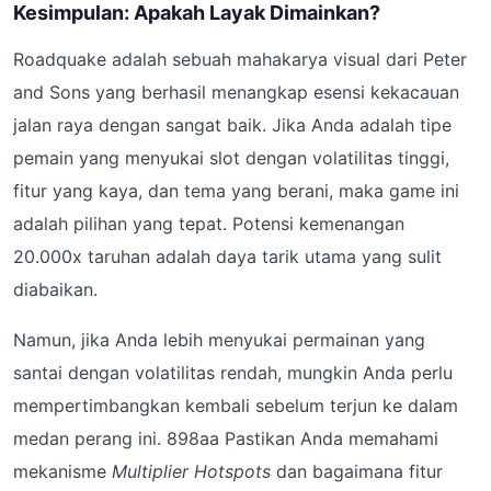
Kesimpulan: Apakah Layak Dimainkan?
Roadquake adalah sebuah mahakarya visual dari Peter
and Sons yang berhasil menangkap esensi kekacauan
jalan raya dengan sangat baik. Jika Anda adalah tipe
pemain yang menyukai slot dengan volatilitas tinggi,
fitur yang kaya, dan tema yang berani, maka game ini
adalah pilihan yang tepat. Potensi kemenangan
20.000x taruhan adalah daya tarik utama yang sulit
diabaikan.
Namun, jika Anda lebih menyukai permainan yang
santai dengan volatilitas rendah, mungkin Anda perlu
mempertimbangkan kembali sebelum terjun ke dalam
medan perang ini. 898aa Pastikan Anda memahami
mekanisme
Multiplier Hotspots
dan bagaimana fitur