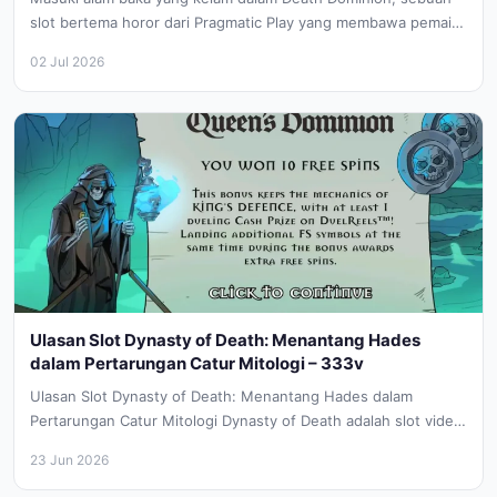
slot bertema horor dari Pragmatic Play yang membawa pemain
ke pemakaman...
02 Jul 2026
Ulasan Slot Dynasty of Death: Menantang Hades
dalam Pertarungan Catur Mitologi – 333v
Ulasan Slot Dynasty of Death: Menantang Hades dalam
Pertarungan Catur Mitologi Dynasty of Death adalah slot video
terbaru dari Hacksaw...
23 Jun 2026