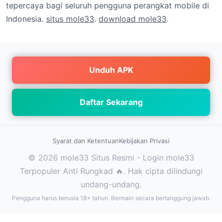
tepercaya bagi seluruh pengguna perangkat mobile di
Indonesia.
situs mole33
.
download mole33
.
Unduh APK
Daftar Sekarang
Syarat dan Ketentuan
Kebijakan Privasi
© 2026 mole33 Situs Resmi - Login mole33
Terpopuler Anti Rungkad 🔥. Hak cipta dilindungi
undang-undang.
Pengguna harus berusia 18+ tahun. Bermain secara bertanggung jawab.