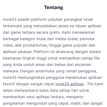
Tentang
mole33 adalah platform unduhan perangkat lunak
terkemuka yang menyediakan akses ke ribuan aplikasi
dan game terbaru secara gratis. Kami menawarkan
berbagai kategori mulai dari media sosial, pemutar
video, alat produktivitas, hingga game populer dan
aplikasi edukasi. Platform ini dirancang dengan sistem
keamanan tingkat tinggi untuk memastikan setiap file
yang Anda unduh aman dan bebas dari ancaman
malware. Dengan antarmuka yang ramah pengguna,
mole33 memungkinkan pengguna menemukan aplikasi
favorit dengan sangat cepat
mole33 aplikasi
.. Tim kami
selalu memperbarui basis data setiap hari untuk
memberikan versi aplikasi terbaru, menjamin
pengalaman mengunduh yang cepat, stabil, dan sangat