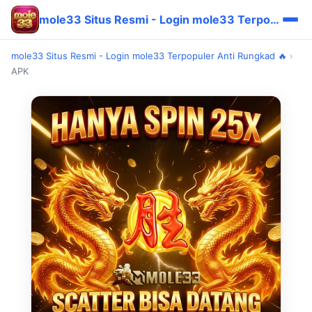
mole33 Situs Resmi - Login mole33 Terpopuler Anti Rungkad 🔥
mole33 Situs Resmi - Login mole33 Terpopuler Anti Rungkad 🔥
›
APK