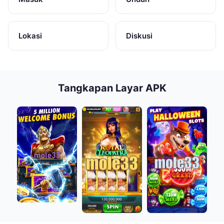
Lokasi
Diskusi
Tangkapan Layar APK