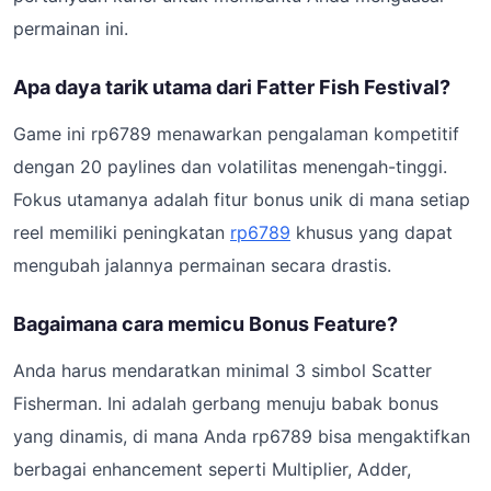
permainan ini.
Apa daya tarik utama dari Fatter Fish Festival?
Game ini rp6789 menawarkan pengalaman kompetitif
dengan 20 paylines dan volatilitas menengah-tinggi.
Fokus utamanya adalah fitur bonus unik di mana setiap
reel memiliki peningkatan
rp6789
khusus yang dapat
mengubah jalannya permainan secara drastis.
Bagaimana cara memicu Bonus Feature?
Anda harus mendaratkan minimal 3 simbol Scatter
Fisherman. Ini adalah gerbang menuju babak bonus
yang dinamis, di mana Anda rp6789 bisa mengaktifkan
berbagai enhancement seperti Multiplier, Adder,