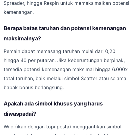
Spreader, hingga Respin untuk memaksimalkan potensi
kemenangan.
Berapa batas taruhan dan potensi kemenangan
maksimalnya?
Pemain dapat memasang taruhan mulai dari 0,20
hingga 40 per putaran. Jika keberuntungan berpihak,
tersedia potensi kemenangan maksimal hingga 6.000x
total taruhan, baik melalui simbol Scatter atau selama
babak bonus berlangsung.
Apakah ada simbol khusus yang harus
diwaspadai?
Wild (ikan dengan topi pesta) menggantikan simbol