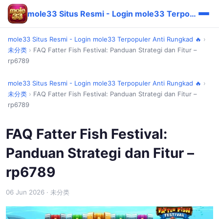
mole33 Situs Resmi - Login mole33 Terpopuler Anti Rungkad 🔥
mole33 Situs Resmi - Login mole33 Terpopuler Anti Rungkad 🔥
›
未分类
›
FAQ Fatter Fish Festival: Panduan Strategi dan Fitur –
rp6789
mole33 Situs Resmi - Login mole33 Terpopuler Anti Rungkad 🔥
›
未分类
›
FAQ Fatter Fish Festival: Panduan Strategi dan Fitur –
rp6789
FAQ Fatter Fish Festival:
Panduan Strategi dan Fitur –
rp6789
06 Jun 2026
· 未分类